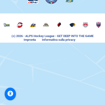
(c) 2026
- ALPS Hockey League - GET DEEP INTO THE GAME
Impronta
Informativa sulla privacy