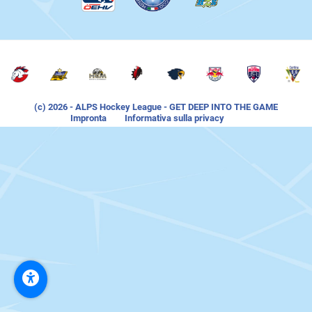
(c) 2026
- ALPS Hockey League - GET DEEP INTO THE GAME
Impronta
Informativa sulla privacy