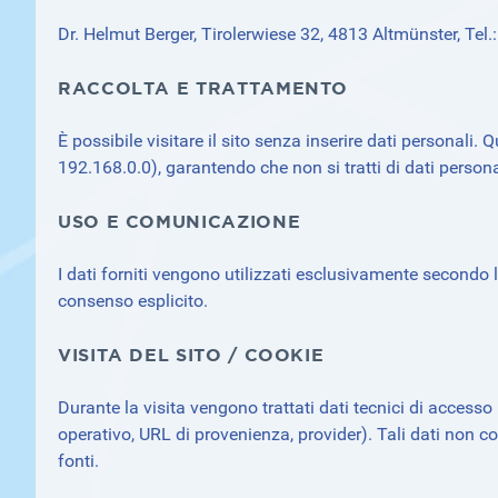
Dr. Helmut Berger, Tirolerwiese 32, 4813 Altmünster, Te
RACCOLTA E TRATTAMENTO
È possibile visitare il sito senza inserire dati personali. 
192.168.0.0), garantendo che non si tratti di dati person
USO E COMUNICAZIONE
I dati forniti vengono utilizzati esclusivamente secondo 
consenso esplicito.
VISITA DEL SITO / COOKIE
Durante la visita vengono trattati dati tecnici di accesso
operativo, URL di provenienza, provider). Tali dati non c
fonti.