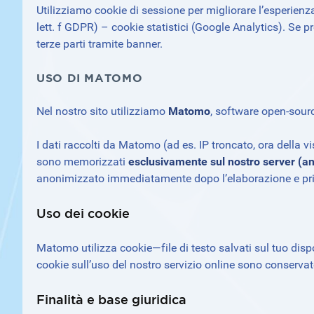
Utilizziamo cookie di sessione per migliorare l’esperienza
lett. f GDPR) – cookie statistici (Google Analytics). Se 
terze parti tramite banner.
USO DI MATOMO
Nel nostro sito utilizziamo
Matomo
, software open-source 
I dati raccolti da Matomo (ad es. IP troncato, ora della 
sono memorizzati
esclusivamente sul nostro server (an
anonimizzato immediatamente dopo l’elaborazione e pr
Uso dei cookie
Matomo utilizza cookie—file di testo salvati sul tuo dispo
cookie sull’uso del nostro servizio online sono conservat
Finalità e base giuridica