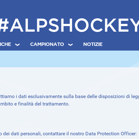
#ALPSHOCKE
TICHE
CAMPIONATO
NOTIZIE
attiamo i dati esclusivamente sulla base delle disposizioni di le
mbito e finalità del trattamento.
i dati personali, contattare il nostro Data Protection Officer: