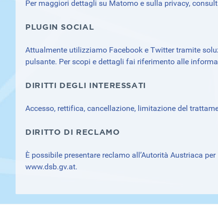
Per maggiori dettagli su Matomo e sulla privacy, consul
PLUGIN SOCIAL
Attualmente utilizziamo Facebook e Twitter tramite soluz
pulsante. Per scopi e dettagli fai riferimento alle informat
DIRITTI DEGLI INTERESSATI
Accesso, rettifica, cancellazione, limitazione del trattamen
DIRITTO DI RECLAMO
È possibile presentare reclamo all’Autorità Austriaca pe
www.dsb.gv.at
.