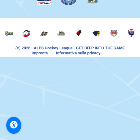
(c) 2026
- ALPS Hockey League - GET DEEP INTO THE GAME
Impronta
Informativa sulla privacy