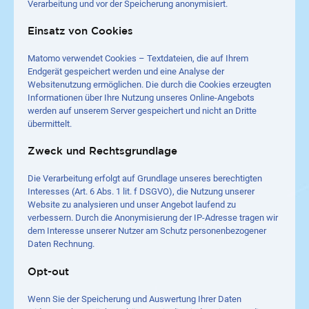
Verarbeitung und vor der Speicherung anonymisiert.
Einsatz von Cookies
Matomo verwendet Cookies – Textdateien, die auf Ihrem
Endgerät gespeichert werden und eine Analyse der
Websitenutzung ermöglichen. Die durch die Cookies erzeugten
Informationen über Ihre Nutzung unseres Online-Angebots
werden auf unserem Server gespeichert und nicht an Dritte
übermittelt.
Zweck und Rechtsgrundlage
Die Verarbeitung erfolgt auf Grundlage unseres berechtigten
Interesses (Art. 6 Abs. 1 lit. f DSGVO), die Nutzung unserer
Website zu analysieren und unser Angebot laufend zu
verbessern. Durch die Anonymisierung der IP-Adresse tragen wir
dem Interesse unserer Nutzer am Schutz personenbezogener
Daten Rechnung.
Opt-out
Wenn Sie der Speicherung und Auswertung Ihrer Daten