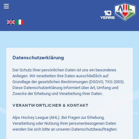
Sprache auswählen
.
Datenschutzerklärung
Der Schutz Ihrer persönlichen Daten ist uns ein besonderes
Anliegen. Wir verarbeiten Ihre Daten ausschließlich auf
Grundlage der gesetzlichen Bestimmungen (DSGVO, TKG 2003).
Diese Datenschutzerklärung informiert über Art, Umfang und
Zwecke der Erhebung und Verarbeitung Ihrer Daten.
VERANTWORTLICHER & KONTAKT
Alps Hockey League (AHL). Bei Fragen zur Erhebung,
Verarbeitung oder Nutzung Ihrer personenbezogenen Daten
wenden Sie sich bitte an unseren Datenschutzbeauftragten: