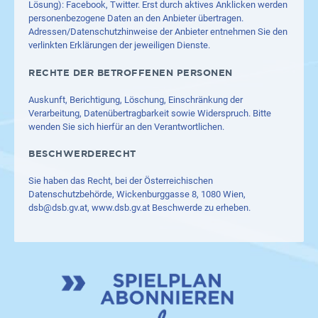
Lösung): Facebook, Twitter. Erst durch aktives Anklicken werden
personenbezogene Daten an den Anbieter übertragen.
Adressen/Datenschutzhinweise der Anbieter entnehmen Sie den
verlinkten Erklärungen der jeweiligen Dienste.
RECHTE DER BETROFFENEN PERSONEN
Auskunft, Berichtigung, Löschung, Einschränkung der
Verarbeitung, Datenübertragbarkeit sowie Widerspruch. Bitte
wenden Sie sich hierfür an den Verantwortlichen.
BESCHWERDERECHT
Sie haben das Recht, bei der Österreichischen
Datenschutzbehörde, Wickenburggasse 8, 1080 Wien,
dsb@dsb.gv.at
,
www.dsb.gv.at
Beschwerde zu erheben.