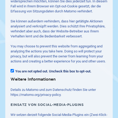
widersprechen möchten, können Sie dies jederzeit tun. In diesem
Fall wird in Ihrem Browser ein Opt-out-Cookie gesetzt, der die
Erfassung von Sitzungsdaten durch Matomo verhindert.
Sie können außerdem verhindern, dass hier getätigte Aktionen
analysiert und verknüpft werden. Dies schützt Ihre Privatsphäre,
verhindert aber auch, dass der Website-Betreiber aus Ihrem
Verhalten lernt und die Bedienbarkeit verbessert.
You may choose to prevent this website from aggregating and
analyzing the actions you take here. Doing so will protect your
privacy, but will also prevent the owner from learning from your
actions and creating a better experience for you and other users.
You are not opted out. Uncheck this box to opt-out.
Weitere Informationen
Details zu Matomo und zum Datenschutz finden Sie unter
https://matomo.org/privacy-policy
.
EINSATZ VON SOCIAL-MEDIA-PLUGINS
Wir setzen derzeit folgende Social-Media-Plugins ein (Zwei-Klick-